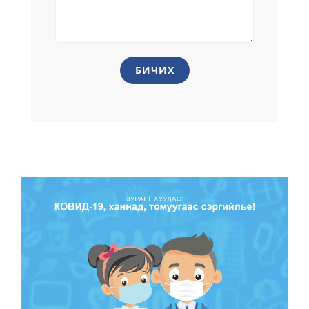
БИЧИХ