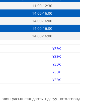
11:00-12:30
14:00-16:00
14:00-16:00
14:00-16:00
14:00-16:00
ҮЗЭХ
ҮЗЭХ
ҮЗЭХ
ҮЗЭХ
ҮЗЭХ
г олон улсын стандартын дагуу нотолгоонд