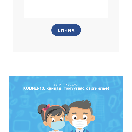
БИЧИХ