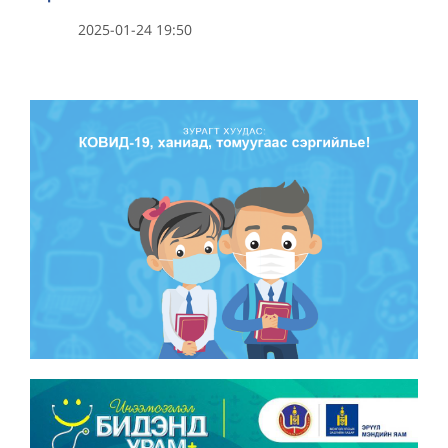
2025-01-24 19:50