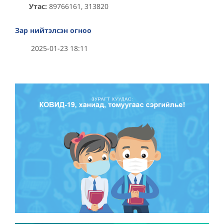
Утас:
89766161, 313820
Зар нийтэлсэн огноо
2025-01-23 18:11