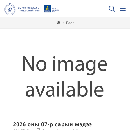
Блог
2026 оны 07-р сарын мэдээ
2026-08-04