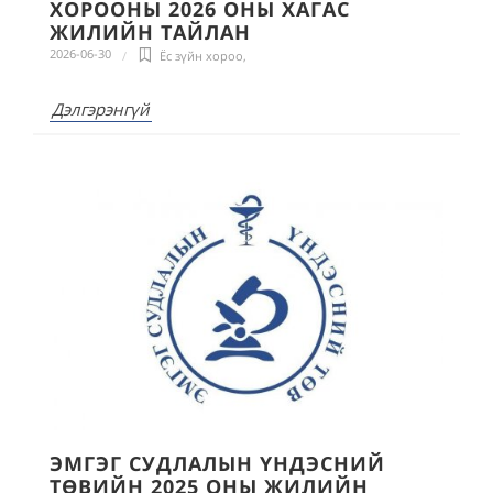
ХОРООНЫ 2026 ОНЫ ХАГАС
ЖИЛИЙН ТАЙЛАН
2026-06-30
Ёс зүйн хороо
,
Дэлгэрэнгүй
ЭМГЭГ СУДЛАЛЫН ҮНДЭСНИЙ
ТӨВИЙН 2025 ОНЫ ЖИЛИЙН